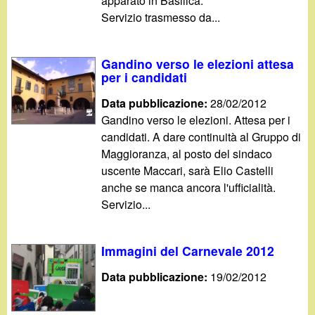
apparato in Basilica.
Servizio trasmesso da...
Gandino verso le elezioni attesa
per i candidati
Data pubblicazione:
28/02/2012
Gandino verso le elezioni. Attesa per i
candidati. A dare continuità al Gruppo di
Maggioranza, al posto del sindaco
uscente Maccari, sarà Elio Castelli
anche se manca ancora l'ufficialità.
Servizio...
Immagini del Carnevale 2012
Data pubblicazione:
19/02/2012