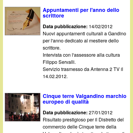
Appuntamenti per l'anno dello
scrittore
Data pubblicazione:
14/02/2012
Nuovi appuntamenti culturali a Gandino
per l'anno dedicato al mestiere dello
scrittore.
Intervista con l'assessore alla cultura
Filippo Servalli.
Servizio trasmesso da Antenna 2 TV il
14.02.2012.
Cinque terre Valgandino marchio
europeo di qualità
Data pubblicazione:
27/01/2012
Risultato prestigioso per il Distretto del
commercio delle Cinque terre della