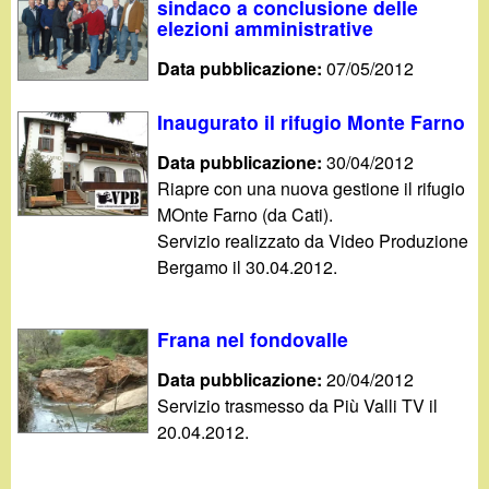
sindaco a conclusione delle
elezioni amministrative
Data pubblicazione:
07/05/2012
Inaugurato il rifugio Monte Farno
Data pubblicazione:
30/04/2012
Riapre con una nuova gestione il rifugio
MOnte Farno (da Cati).
Servizio realizzato da Video Produzione
Bergamo il 30.04.2012.
Frana nel fondovalle
Data pubblicazione:
20/04/2012
Servizio trasmesso da Più Valli TV il
20.04.2012.