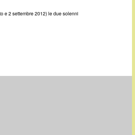
o e 2 settembre 2012) le due solenni