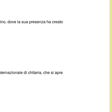
dino, dove la sua presenza ha creato
ternazionale di chitarra, che si apre