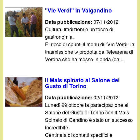
"Vie Verdi" in Valgandino
Data pubblicazione:
07/11/2012
Cultura, tradizioni e un tocco di
gastronomia.
E’ ricco di spunti il menu di “Vie Verdi” la
trasmissione tv prodotta da Telearena di
Verona che ha messo in onda (dal...
Il Mais spinato al Salone del
Gusto di Torino
Data pubblicazione:
02/11/2012
Lunedì 29 ottobre la partecipazione al
Salone del Gusto di Torino con il Mais
Spinato di Gandino è stato un successo
incredibile.
Centinaia di contatti specifici e