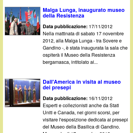
Malga Lunga, inaugurato museo
della Resistenza
Data pubblicazione:
17/11/2012
Nella mattinata di sabato 17 novembre
2012, alla Malga Lunga - tra Sovere e
Gandino -, è stata inaugurata la sala che
ospiterà il Museo della Resistenza
bergamasca, intitolato ai...
Dall'America in visita al museo
dei presepi
Data pubblicazione:
16/11/2012
Esperti e collezionisti anche da Stati
Uniti e Canada, nei giorni scorsi, per
visitare l'esposizione dedicata ai presepi
del Museo della Basilica di Gandino.