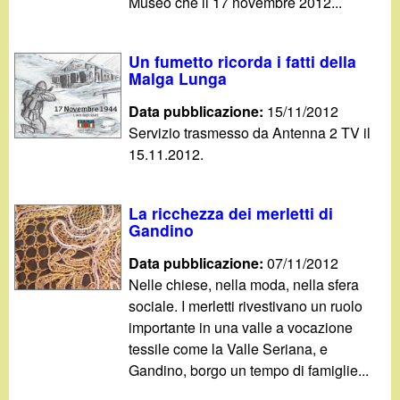
Museo che il 17 novembre 2012...
Un fumetto ricorda i fatti della
Malga Lunga
Data pubblicazione:
15/11/2012
Servizio trasmesso da Antenna 2 TV il
15.11.2012.
La ricchezza dei merletti di
Gandino
Data pubblicazione:
07/11/2012
Nelle chiese, nella moda, nella sfera
sociale. I merletti rivestivano un ruolo
importante in una valle a vocazione
tessile come la Valle Seriana, e
Gandino, borgo un tempo di famiglie...