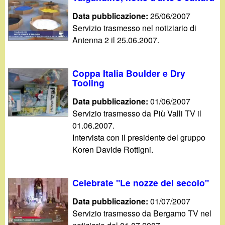
Data pubblicazione:
25/06/2007
Servizio trasmesso nel notiziario di
Antenna 2 il 25.06.2007.
Coppa Italia Boulder e Dry
Tooling
Data pubblicazione:
01/06/2007
Servizio trasmesso da Più Valli TV il
01.06.2007.
Intervista con il presidente del gruppo
Koren Davide Rottigni.
Celebrate "Le nozze del secolo"
Data pubblicazione:
01/07/2007
Servizio trasmesso da Bergamo TV nel