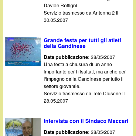
Davide Rottigni.
Servizio trasmesso da Antenna 2 il
30.05.2007
Grande festa per tutti gli atleti
della Gandinese
Data pubblicazione:
28/05/2007
Una festa a chiusura di un anno
importante per i risultati, ma anche per
l'impegno della Gandinese per tutto il
settore giovanile.
Servizio trasmesso da Tele Clusone il
28.05.2007
Intervista con il Sindaco Maccari
Data pubblicazione:
28/05/2007