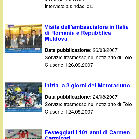
Interviste a sindaci di...
Visita dell'ambasciatore in Italia
di Romania e Repubblica
Moldova
Data pubblicazione:
26/08/2007
Servizio trasmesso nel notiziario di Tele
Clusone il 26.08.2007
Inizia la 3 giorni del Motoraduno
Data pubblicazione:
24/08/2007
Servizio trasmesso nel notiziario di Tele
Clusone il 24.08.2007
Festeggiati i 101 anni di Carmen
Carminati