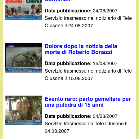
Data pubblicazione:
24/08/2007
Servizio trasmesso nel notiziario di Tele
Clusone il 24.08.2007
Dolore dopo la notizia della
morte di Roberto Bonazzi
Data pubblicazione:
15/08/2007
Servizio trasmesso nel notiziario di Tele
Clusone il 15.08.2007
Evento raro: parto gemellare per
una puledra di 15 anni
Data pubblicazione:
04/08/2007
Servizio trasmesso da Tele Clusone il
04.08.2007