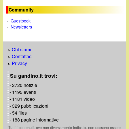
Community
Guestbook
Newsletters
Chi siamo
Contattaci
Privacy
Su gandino.it trovi:
- 2720 notizie
- 1195 eventi
- 1181 video
- 329 pubblicazioni
- 54 files
- 188 pagine informative
Tutti i contenuti, ove non diversamente indicato, non possono essere