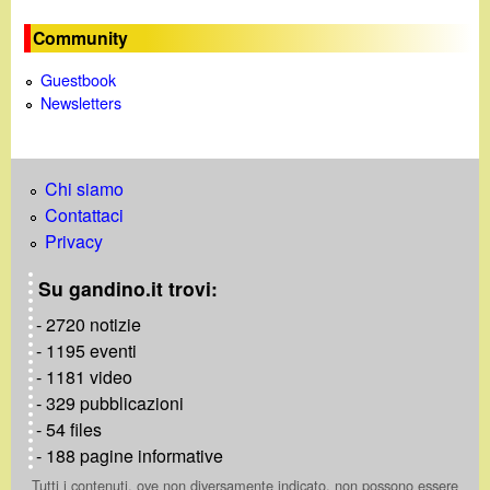
Community
Guestbook
Newsletters
Chi siamo
Contattaci
Privacy
Su gandino.it trovi:
- 2720 notizie
- 1195 eventi
- 1181 video
- 329 pubblicazioni
- 54 files
- 188 pagine informative
Tutti i contenuti, ove non diversamente indicato, non possono essere