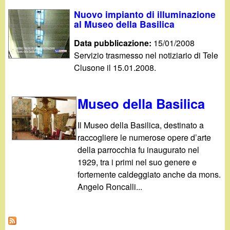
Nuovo impianto di illuminazione
al Museo della Basilica
Data pubblicazione:
15/01/2008
Servizio trasmesso nel notiziario di Tele
Clusone il 15.01.2008.
Museo della Basilica
Il Museo della Basilica, destinato a
raccogliere le numerose opere d’arte
della parrocchia fu inaugurato nel
1929, tra i primi nel suo genere e
fortemente caldeggiato anche da mons.
Angelo Roncalli...