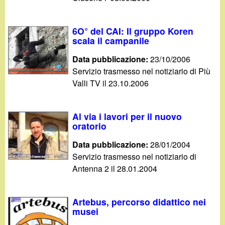
6O° del CAI: Il gruppo Koren
scala il campanile
Data pubblicazione:
23/10/2006
Servizio trasmesso nel notiziario di Più
Valli TV il 23.10.2006
Al via i lavori per il nuovo
oratorio
Data pubblicazione:
28/01/2004
Servizio trasmesso nel notiziario di
Antenna 2 il 28.01.2004
Artebus, percorso didattico nei
musei