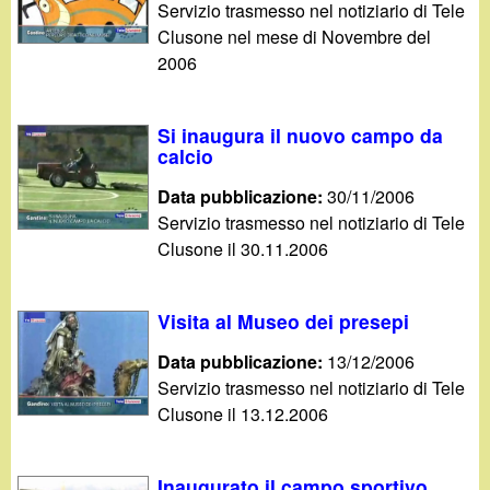
Servizio trasmesso nel notiziario di Tele
Clusone nel mese di Novembre del
2006
Si inaugura il nuovo campo da
calcio
Data pubblicazione:
30/11/2006
Servizio trasmesso nel notiziario di Tele
Clusone il 30.11.2006
Visita al Museo dei presepi
Data pubblicazione:
13/12/2006
Servizio trasmesso nel notiziario di Tele
Clusone il 13.12.2006
Inaugurato il campo sportivo