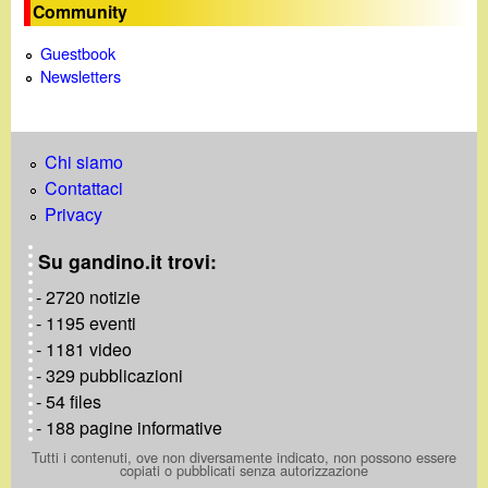
Community
Guestbook
Newsletters
Chi siamo
Contattaci
Privacy
Su gandino.it trovi:
- 2720 notizie
- 1195 eventi
- 1181 video
- 329 pubblicazioni
- 54 files
- 188 pagine informative
Tutti i contenuti, ove non diversamente indicato, non possono essere
copiati o pubblicati senza autorizzazione