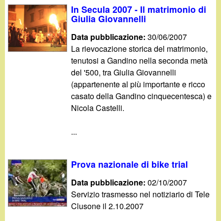
In Secula 2007 - Il matrimonio di
Giulia Giovannelli
Data pubblicazione:
30/06/2007
La rievocazione storica del matrimonio,
tenutosi a Gandino nella seconda metà
del '500, tra Giulia Giovannelli
(appartenente al più importante e ricco
casato della Gandino cinquecentesca) e
Nicola Castelli.
...
Prova nazionale di bike trial
Data pubblicazione:
02/10/2007
Servizio trasmesso nel notiziario di Tele
Clusone il 2.10.2007