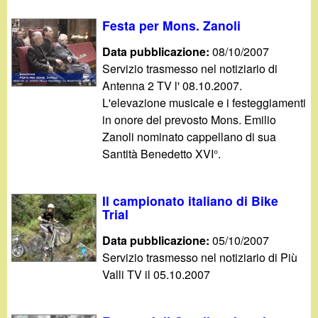
Festa per Mons. Zanoli
Data pubblicazione:
08/10/2007
Servizio trasmesso nel notiziario di
Antenna 2 TV l' 08.10.2007.
L'elevazione musicale e i festeggiamenti
in onore del prevosto Mons. Emilio
Zanoli nominato cappellano di sua
Santità Benedetto XVI°.
Il campionato italiano di Bike
Trial
Data pubblicazione:
05/10/2007
Servizio trasmesso nel notiziario di Più
Valli TV il 05.10.2007