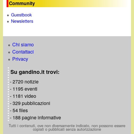
Community
Guestbook
Newsletters
Chi siamo
Contattaci
Privacy
Su gandino.it trovi:
- 2720 notizie
- 1195 eventi
- 1181 video
- 329 pubblicazioni
- 54 files
- 188 pagine informative
Tutti i contenuti, ove non diversamente indicato, non possono essere
copiati o pubblicati senza autorizzazione