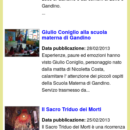
Gandino.
...
Giulio Coniglio alla scuola
materna di Gandino
Data pubblicazione:
28/02/2013
Esperienze, paure ed emozioni hanno
visto Giulio Coniglio, personaggio nato
dalla matita di Nicoletta Costa,
calamitare l' attenzione dei piccoli ospiti
della Scuola Materna di Gandino.
Servizo trasmesso da...
Il Sacro Triduo dei Morti
Data pubblicazione:
25/02/2013
Il Sacro Triduo dei Morti è una ricorrenza