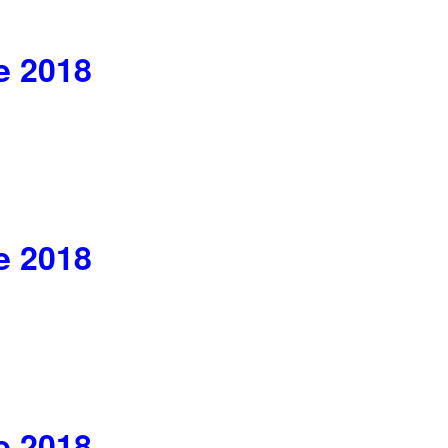
e 2018
e 2018
e 2018