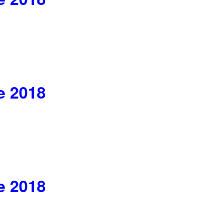
e 2018
e 2018