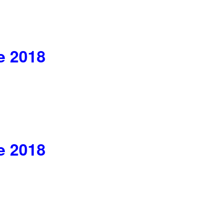
e 2018
e 2018