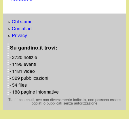
Chi siamo
Contattaci
Privacy
Su gandino.it trovi:
- 2720 notizie
- 1195 eventi
- 1181 video
- 329 pubblicazioni
- 54 files
- 188 pagine informative
Tutti i contenuti, ove non diversamente indicato, non possono essere
copiati o pubblicati senza autorizzazione