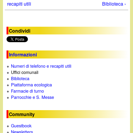
recapiti utili
Biblioteca ›
Condividi
Informazioni
Numeri di telefono e recapiti utili
Uffici comunali
Biblioteca
Piattaforma ecologica
Farmacie di turno
Parrocchie e S. Messe
Community
Guestbook
Newsletters