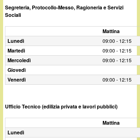
Segreteria, Protocollo-Messo, Ragioneria e Servizi
Sociali
Mattina
Lunedì
09:00 - 12:15
Martedì
09:00 - 12:15
Mercoledì
09:00 - 12:15
Giovedì
Venerdì
09:00 - 12:15
Ufficio Tecnico (edilizia privata e lavori pubblici)
Mattina
Lunedì