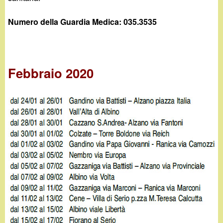
Numero della Guardia Medica: 035.3535
Febbraio 2020