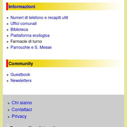
Informazioni
Numeri di telefono e recapiti utili
Uffici comunali
Biblioteca
Piattaforma ecologica
Farmacie di turno
Parrocchie e S. Messe
Community
Guestbook
Newsletters
Chi siamo
Contattaci
Privacy