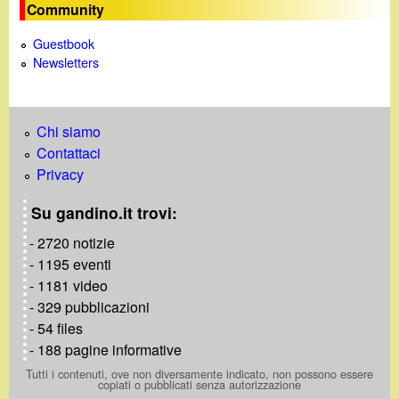
Community
Guestbook
Newsletters
Chi siamo
Contattaci
Privacy
Su gandino.it trovi:
- 2720 notizie
- 1195 eventi
- 1181 video
- 329 pubblicazioni
- 54 files
- 188 pagine informative
Tutti i contenuti, ove non diversamente indicato, non possono essere
copiati o pubblicati senza autorizzazione