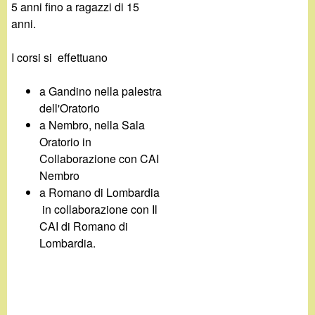
5 anni fino a ragazzi di 15
anni.
I corsi si effettuano
a Gandino nella palestra
dell'Oratorio
a Nembro, nella Sala
Oratorio in
Collaborazione con CAI
Nembro
a Romano di Lombardia
in collaborazione con Il
CAI di Romano di
Lombardia.