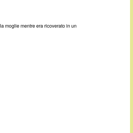
la moglie mentre era ricoverato in un