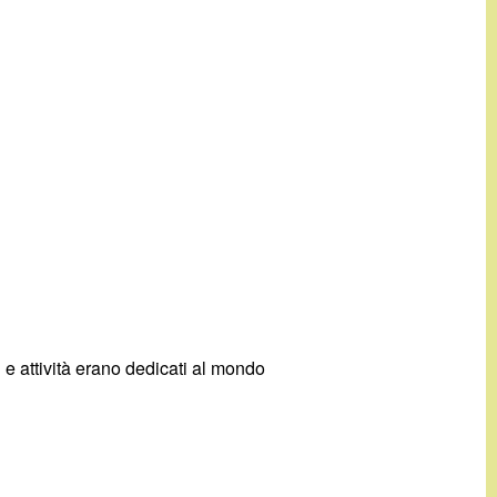
i e attività erano dedicati al mondo