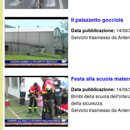
Il palazzetto gocciola
Data pubblicazione:
14/06
Servizio trasmesso da Anten
Festa alla scuola mater
Data pubblicazione:
14/06
Bimbi della scuola dell'infan
della sicurezza.
Servizio trasmesso da Anten