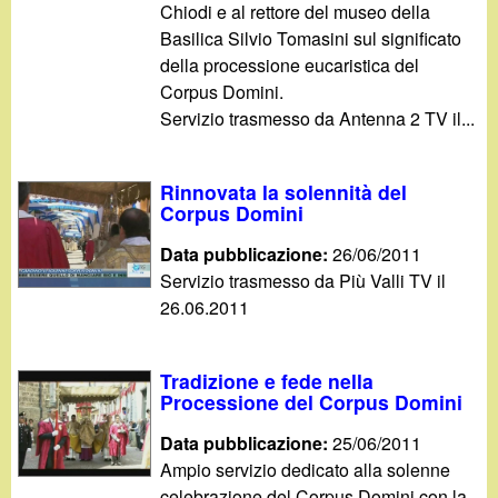
Chiodi e al rettore del museo della
Basilica Silvio Tomasini sul significato
della processione eucaristica del
Corpus Domini.
Servizio trasmesso da Antenna 2 TV il...
Rinnovata la solennità del
Corpus Domini
Data pubblicazione:
26/06/2011
Servizio trasmesso da Più Valli TV il
26.06.2011
Tradizione e fede nella
Processione del Corpus Domini
Data pubblicazione:
25/06/2011
Ampio servizio dedicato alla solenne
celebrazione del Corpus Domini con la