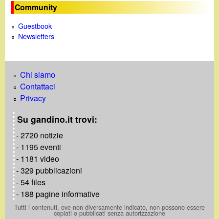
Community
Guestbook
Newsletters
Chi siamo
Contattaci
Privacy
Su gandino.it trovi:
- 2720 notizie
- 1195 eventi
- 1181 video
- 329 pubblicazioni
- 54 files
- 188 pagine informative
Tutti i contenuti, ove non diversamente indicato, non possono essere
copiati o pubblicati senza autorizzazione