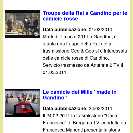
Troupe della Rai a Gandino per le
camicie rosse
Data pubblicazione:
01/03/2011
Martedì 1 marzo 2011 a Gandino, è
giunta una troupe della Rai della
trasmissione Geo & Geo si è interessata
delle camicie rosse di Gandino.
Servizio trasmesso da Antenna 2 TV il
01.03.2011.
Le camicie dei Mille "made in
Gandino"
Data pubblicazione:
24/02/2011
Il 24.02.2011 la trasmissione "Casa
Francesca" di Bergamo TV, condotta da
Francesca Manenti presenta la storia