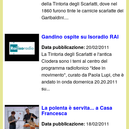
della Tintoria degli Scarlatti, dove nel
1860 furono tinte le camicie scarlatte dei
Garibaldini....
Gandino ospite su Isoradio RAI
Data pubblicazione:
20/02/2011
La Tintoria degli Scarlatti e l'antica
Ciodera sono i temi al centro del
programma radiofonico "Idee in
movimento", curato da Paola Lupi, che è
andato in onda domenica 20.20.2011
su...
La polenta è servita... a Casa
Francesca
Data pubblicazione:
18/02/2011