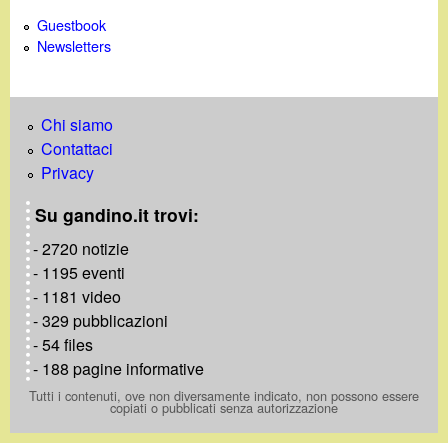
Guestbook
Newsletters
Chi siamo
Contattaci
Privacy
Su gandino.it trovi:
- 2720 notizie
- 1195 eventi
- 1181 video
- 329 pubblicazioni
- 54 files
- 188 pagine informative
Tutti i contenuti, ove non diversamente indicato, non possono essere
copiati o pubblicati senza autorizzazione