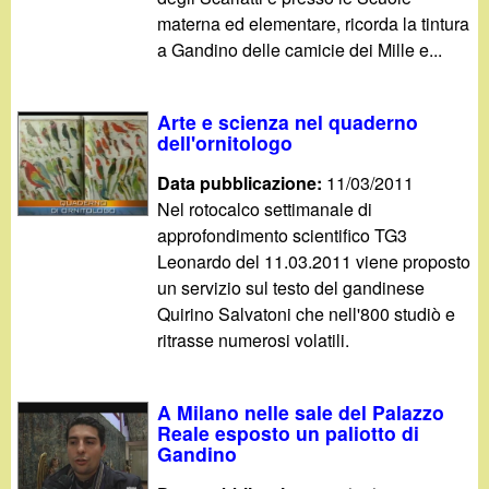
materna ed elementare, ricorda la tintura
a Gandino delle camicie dei Mille e...
Arte e scienza nel quaderno
dell'ornitologo
Data pubblicazione:
11/03/2011
Nel rotocalco settimanale di
approfondimento scientifico TG3
Leonardo del 11.03.2011 viene proposto
un servizio sul testo del gandinese
Quirino Salvatoni che nell'800 studiò e
ritrasse numerosi volatili.
A Milano nelle sale del Palazzo
Reale esposto un paliotto di
Gandino