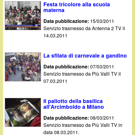
Festa tricolore alla scuola
materna
Data pubblicazione:
15/03/2011
Servizio trasmesso da Antenna 2 TV il
14.03.2011
La sfilata di carnevale a gandino
Data pubblicazione:
07/03/2011
Servizio trasmesso da Più Valli TV il
07.03.2011
Il paliotto della basilica
all'Arcimboldo a Milano
Data pubblicazione:
08/03/2011
Servizio trasmesso da Più Valli TV in
data 08.03.2011.