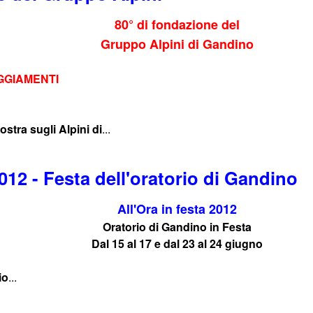
80° di fondazione del
Gruppo Alpini di Gandino
GGIAMENTI
ostra sugli Alpini di
...
2012 - Festa dell'oratorio di Gandino
All'Ora in festa 2012
Oratorio di Gandino in Festa
Dal 15 al 17 e dal 23 al 24 giugno
io
...