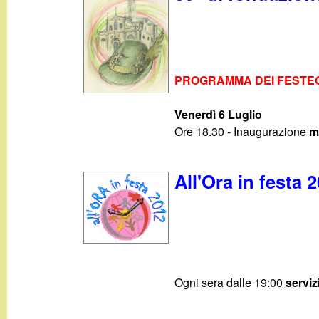
PROGRAMMA DEI FESTE
Venerdì 6 Luglio
Ore 18.30 - Inaugurazione
m
All'Ora in festa 
Ogni sera dalle 19:00
serviz