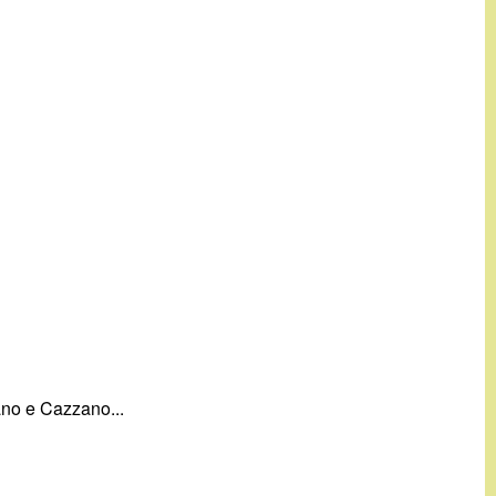
ano e Cazzano...