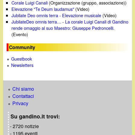
Corale Luigi Canali
(Organizzazione (gruppo, associazione))
Elevazione "Te Deum laudamus"
(Video)
Jubilate Deo omnis terra - Elevazione musicale
(Video)
JubilateDeo omnis terra… - La corale Luigi Canali di Gandino
rende omaggio al suo Maestro: Giuseppe Pedroncelli.
(Evento)
Community
Guestbook
Newsletters
Chi siamo
Contattaci
Privacy
Su gandino.it trovi:
- 2720 notizie
- 1195 eventi