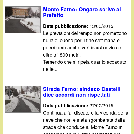
Monte Farno: Ongaro scrive al
Prefetto
Data pubblicazione:
13/03/2015
Le previsioni del tempo non promettono
nulla di buono per il fine settimana e
potrebbero anche verificarsi nevicate
oltre gli 800 metri.
Temendo che si ripeta quanto accaduto
nelle...
Strada Farno: sindaco Castelli
dice accordi non rispettati
Data pubblicazione:
27/02/2015
Continua a far discutere la vicenda della
neve che non è stata sgomberata dalla
strada che conduce al Monte Farno in