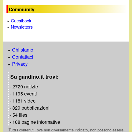
Community
Guestbook
Newsletters
Chi siamo
Contattaci
Privacy
Su gandino.it trovi:
- 2720 notizie
- 1195 eventi
- 1181 video
- 329 pubblicazioni
- 54 files
- 188 pagine informative
Tutti i contenuti, ove non diversamente indicato, non possono essere