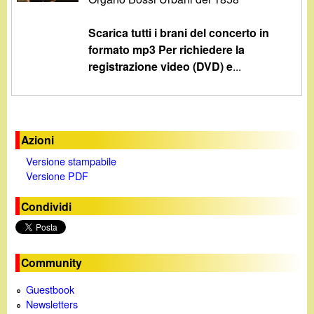
Scarica tutti i brani del concerto in
formato mp3 Per richiedere la
registrazione video (DVD) e
...
Azioni
Versione stampabile
Versione PDF
Condividi
Community
Guestbook
Newsletters