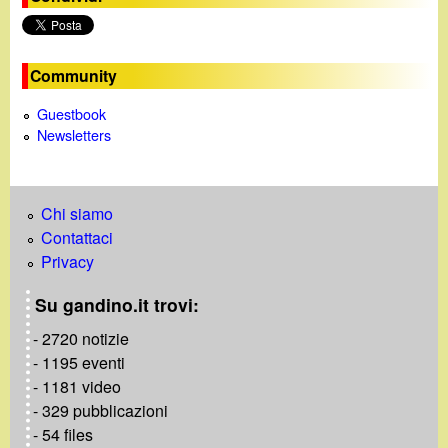
Community
Guestbook
Newsletters
Chi siamo
Contattaci
Privacy
Su gandino.it trovi:
- 2720 notizie
- 1195 eventi
- 1181 video
- 329 pubblicazioni
- 54 files