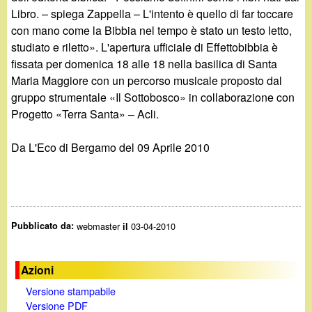
Libro. – spiega Zappella – L'intento è quello di far toccare
con mano come la Bibbia nel tempo è stato un testo letto,
studiato e riletto». L'apertura ufficiale di Effettobibbia è
fissata per domenica 18 alle 18 nella basilica di Santa
Maria Maggiore con un percorso musicale proposto dal
gruppo strumentale «Il Sottobosco» in collaborazione con
Progetto «Terra Santa» – Acli.
Da L'Eco di Bergamo del 09 Aprile 2010
Pubblicato da:
webmaster
03-04-2010
il
Azioni
Versione stampabile
Versione PDF