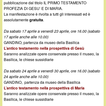
pubblicazione dal titolo IL PRIMO TESTAMENTO
PROFEZIA DI GESU’ E DI MARIA.
La manifestazione è rivolta a tutti gli interessati ed è
assolutamente
gratuita
.
Da sabato 17 aprile a venerdì 23 aprile, ore 16.00 (sabato
17 aprile anche alle 10.00)
GANDINO, partenza da museo della Basilica
L’antico testamento nella prospettiva di Gesù
Saranno analizzate opere conservate presso il museo, la
Basilica, le chiese sussidiarie
Da sabato 24 aprile a venerdì 30 aprile, ore 16.00 (sabato
24 aprile anche alle 10.00)
GANDINO, partenza da museo della Basilica
L’antico testamento nella prospettiva di Maria
Saranno analizzate opere conservate presso il museo, la
Basilica, le chiese sussidiarie