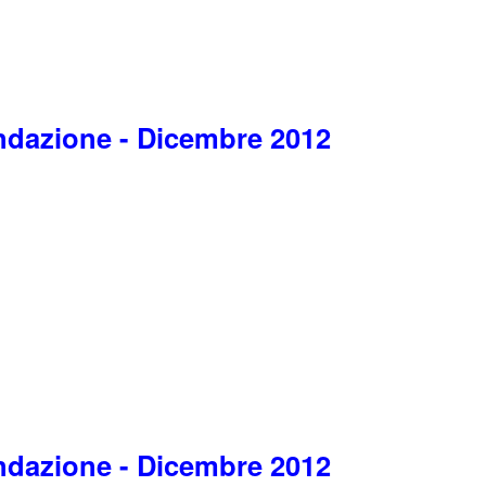
ondazione - Dicembre 2012
ondazione - Dicembre 2012