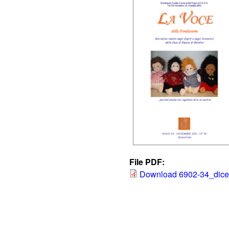
File PDF:
Download 6902-34_dice