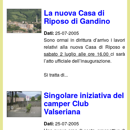
La nuova Casa di
Riposo di Gandino
Dati:
25-07-2005
Sono ormai in dirittura d’arrivo i lavori
relativi alla nuova Casa di Riposo e
sabato 2 luglio alle ore 16.00
ci sarà
l’atto ufficiale dell’inaugurazione.
Si tratta di...
Singolare iniziativa del
camper Club
Valseriana
Dati:
25-07-2005