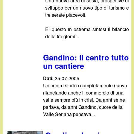
Una nuova area di sosta, prospettive di
sviluppo per un nuovo tipo di turismo e
tre serate piacevoli.
E’ questo in estrema sintesi il bilancio
della tre giorni...
Gandino: il centro tutto
un cantiere
Dati:
25-07-2005
Un centro storico completamente nuovo
rilanciando anche il commercio di una
valle sempre più in crisi. Da anni se ne
parlava, da anni Gandino, cuore della
Valle Seriana pensava...