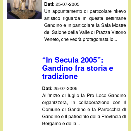
Dati:
25-07-2005
Un appuntamento di particolare rilievo
artistico riguarda in queste settimane
Gandino e in particolare la Sala Mostre
del Salone della Valle di Piazza Vittorio
Veneto, che vedrà protagonista lo...
“In Secula 2005”:
Gandino fra storia e
tradizione
Dati:
25-07-2005
All’inizio di luglio la Pro Loco Gandino
organizzerà, in collaborazione con il
Comune di Gandino e la Parrocchia di
Gandino e il patrocinio della Provincia di
Bergamo e della...