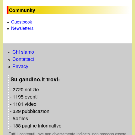
Community
Guestbook
Newsletters
Chi siamo
Contattaci
Privacy
Su gandino.it trovi:
- 2720 notizie
- 1195 eventi
- 1181 video
- 329 pubblicazioni
- 54 files
- 188 pagine informative
Tutti i contenuti, ove non diversamente indicato, non possono essere