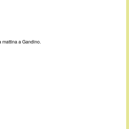
a mattina a Gandino.