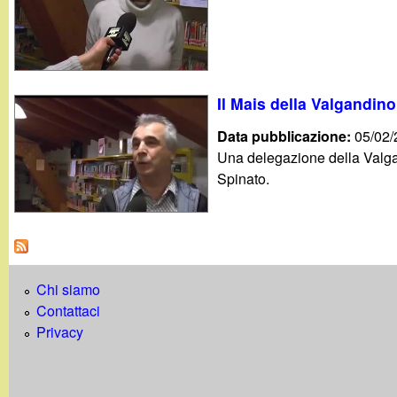
Il Mais della Valgandin
Data pubblicazione:
05/02
Una delegazione della Valga
Spinato.
Chi siamo
Contattaci
Privacy