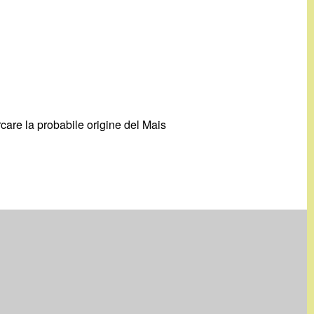
are la probabile origine del Mais