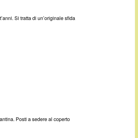
’anni. Si tratta di un’originale sfida
antina. Posti a sedere al coperto