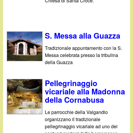
Chiesa di Santa Croce.
S. Messa alla Guazza
Tradizionale appuntamento con la S.
Messa celebrata presso la tribulina
della Guazza
Pellegrinaggio
vicariale alla Madonna
della Cornabusa
Le parrocchie della Valgandio
organizzano il tradizionale
pellegrinaggio vicariale ad uno dei