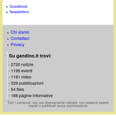
Guestbook
Newsletters
Chi siamo
Contattaci
Privacy
Su gandino.it trovi:
- 2720 notizie
- 1195 eventi
- 1181 video
- 329 pubblicazioni
- 54 files
- 188 pagine informative
Tutti i contenuti, ove non diversamente indicato, non possono essere
copiati o pubblicati senza autorizzazione