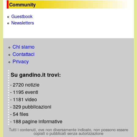
Community
Guestbook
Newsletters
Chi siamo
Contattaci
Privacy
Su gandino.it trovi:
- 2720 notizie
- 1195 eventi
- 1181 video
- 329 pubblicazioni
- 54 files
- 188 pagine informative
Tutti i contenuti, ove non diversamente indicato, non possono essere
copiati o pubblicati senza autorizzazione