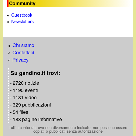
Community
Guestbook
Newsletters
Chi siamo
Contattaci
Privacy
Su gandino.it trovi:
- 2720 notizie
- 1195 eventi
- 1181 video
- 329 pubblicazioni
- 54 files
- 188 pagine informative
Tutti i contenuti, ove non diversamente indicato, non possono essere
copiati o pubblicati senza autorizzazione