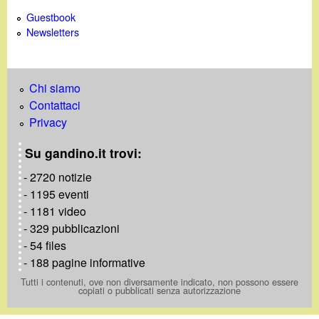
Guestbook
Newsletters
Chi siamo
Contattaci
Privacy
Su gandino.it trovi:
- 2720 notizie
- 1195 eventi
- 1181 video
- 329 pubblicazioni
- 54 files
- 188 pagine informative
Tutti i contenuti, ove non diversamente indicato, non possono essere
copiati o pubblicati senza autorizzazione