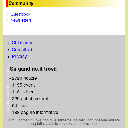
Community
Guestbook
Newsletters
Chi siamo
Contattaci
Privacy
Su gandino.it trovi:
- 2720 notizie
- 1195 eventi
- 1181 video
- 329 pubblicazioni
- 54 files
- 188 pagine informative
Tutti i contenuti, ove non diversamente indicato, non possono essere
copiati o pubblicati senza autorizzazione