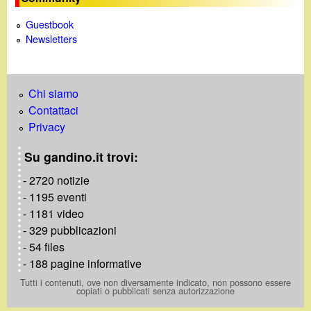
Guestbook
Newsletters
Chi siamo
Contattaci
Privacy
Su gandino.it trovi:
- 2720 notizie
- 1195 eventi
- 1181 video
- 329 pubblicazioni
- 54 files
- 188 pagine informative
Tutti i contenuti, ove non diversamente indicato, non possono essere
copiati o pubblicati senza autorizzazione