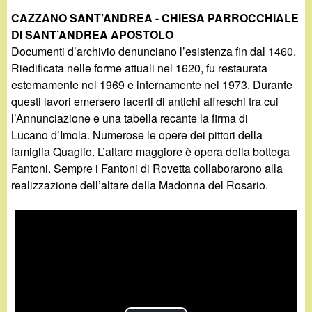
CAZZANO SANT’ANDREA - CHIESA PARROCCHIALE
DI SANT’ANDREA APOSTOLO
Documenti d’archivio denunciano l’esistenza fin dal 1460.
Riedificata nelle forme attuali nel 1620, fu restaurata
esternamente nel 1969 e internamente nel 1973. Durante
questi lavori emersero lacerti di antichi affreschi tra cui
l’Annunciazione e una tabella recante la firma di
Lucano d’Imola. Numerose le opere dei pittori della
famiglia Quaglio. L’altare maggiore è opera della bottega
Fantoni. Sempre i Fantoni di Rovetta collaborarono alla
realizzazione dell’altare della Madonna del Rosario.