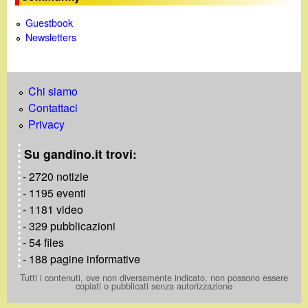
Guestbook
Newsletters
Chi siamo
Contattaci
Privacy
Su gandino.it trovi:
- 2720 notizie
- 1195 eventi
- 1181 video
- 329 pubblicazioni
- 54 files
- 188 pagine informative
Tutti i contenuti, ove non diversamente indicato, non possono essere
copiati o pubblicati senza autorizzazione