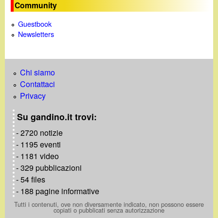
Community
Guestbook
Newsletters
Chi siamo
Contattaci
Privacy
Su gandino.it trovi:
- 2720 notizie
- 1195 eventi
- 1181 video
- 329 pubblicazioni
- 54 files
- 188 pagine informative
Tutti i contenuti, ove non diversamente indicato, non possono essere
copiati o pubblicati senza autorizzazione