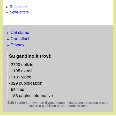
Guestbook
Newsletters
Chi siamo
Contattaci
Privacy
Su gandino.it trovi:
- 2720 notizie
- 1195 eventi
- 1181 video
- 329 pubblicazioni
- 54 files
- 188 pagine informative
Tutti i contenuti, ove non diversamente indicato, non possono essere
copiati o pubblicati senza autorizzazione