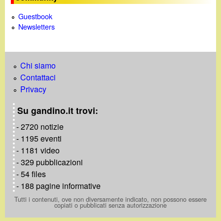
Guestbook
Newsletters
Chi siamo
Contattaci
Privacy
Su gandino.it trovi:
- 2720 notizie
- 1195 eventi
- 1181 video
- 329 pubblicazioni
- 54 files
- 188 pagine informative
Tutti i contenuti, ove non diversamente indicato, non possono essere
copiati o pubblicati senza autorizzazione