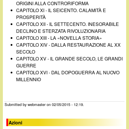
ORIGINI ALLA CONTRORIFORMA
CAPITOLO XI - IL SEICENTO. CALAMITÀ E
PROSPERITÀ
CAPITOLO XII - IL SETTECENTO. INESORABILE
DECLINO E STERZATA RIVOLUZIONARIA
CAPITOLO XIII - LA «NOVELLA STORIA»
CAPITOLO XIV - DALLA RESTAURAZIONE AL XX
SECOLO
CAPITOLO XV - IL GRANDE SECOLO, LE GRANDI
GUERRE
CAPITOLO XVI - DAL DOPOGUERRA AL NUOVO
MILLENNIO
Submitted by
webmaster
on 02/05/2015 - 12:19.
Azioni