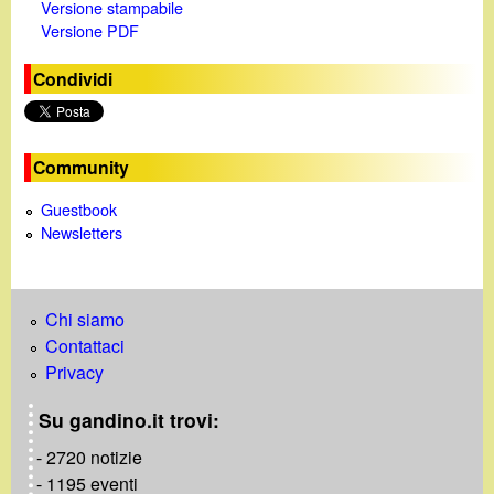
Versione stampabile
Versione PDF
Condividi
Community
Guestbook
Newsletters
Chi siamo
Contattaci
Privacy
Su gandino.it trovi:
- 2720 notizie
- 1195 eventi