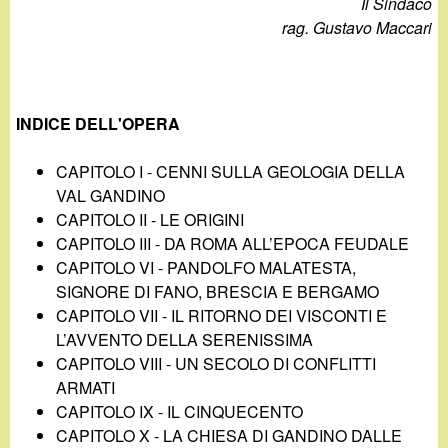
Il Sindaco
rag. Gustavo Maccari
INDICE DELL'OPERA
CAPITOLO I - CENNI SULLA GEOLOGIA DELLA
VAL GANDINO
CAPITOLO II - LE ORIGINI
CAPITOLO III - DA ROMA ALL’EPOCA FEUDALE
CAPITOLO VI - PANDOLFO MALATESTA,
SIGNORE DI FANO, BRESCIA E BERGAMO
CAPITOLO VII - IL RITORNO DEI VISCONTI E
L’AVVENTO DELLA SERENISSIMA
CAPITOLO VIII - UN SECOLO DI CONFLITTI
ARMATI
CAPITOLO IX - IL CINQUECENTO
CAPITOLO X - LA CHIESA DI GANDINO DALLE