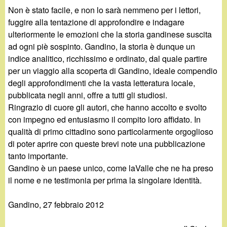
Non è stato facile, e non lo sarà nemmeno per i lettori,
fuggire alla tentazione di approfondire e indagare
ulteriormente le emozioni che la storia gandinese suscita
ad ogni piè sospinto. Gandino, la storia è dunque un
indice analitico, ricchissimo e ordinato, dal quale partire
per un viaggio alla scoperta di Gandino, ideale compendio
degli approfondimenti che la vasta letteratura locale,
pubblicata negli anni, offre a tutti gli studiosi.
Ringrazio di cuore gli autori, che hanno accolto e svolto
con impegno ed entusiasmo il compito loro affidato. In
qualità di primo cittadino sono particolarmente orgoglioso
di poter aprire con queste brevi note una pubblicazione
tanto importante.
Gandino è un paese unico, come laValle che ne ha preso
il nome e ne testimonia per prima la singolare identità.
Gandino, 27 febbraio 2012