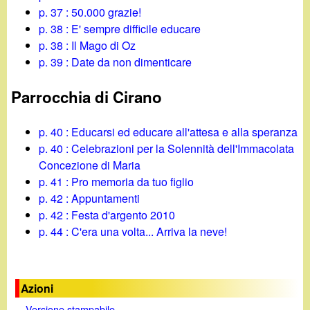
p. 37 : 50.000 grazie!
p. 38 : E' sempre difficile educare
p. 38 : Il Mago di Oz
p. 39 : Date da non dimenticare
Parrocchia di Cirano
p. 40 : Educarsi ed educare all'attesa e alla speranza
p. 40 : Celebrazioni per la Solennità dell'Immacolata
Concezione di Maria
p. 41 : Pro memoria da tuo figlio
p. 42 : Appuntamenti
p. 42 : Festa d'argento 2010
p. 44 : C'era una volta... Arriva la neve!
Azioni
Versione stampabile