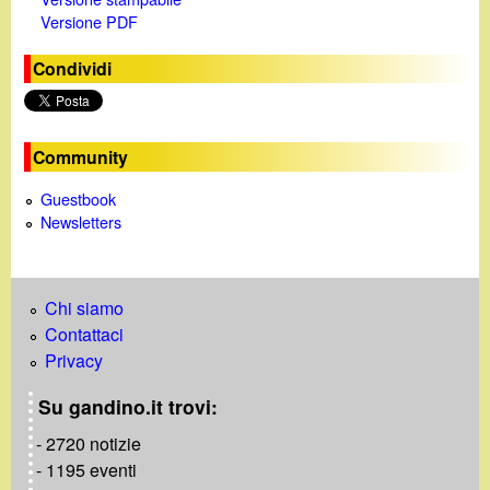
Versione PDF
Condividi
Community
Guestbook
Newsletters
Chi siamo
Contattaci
Privacy
Su gandino.it trovi:
- 2720 notizie
- 1195 eventi