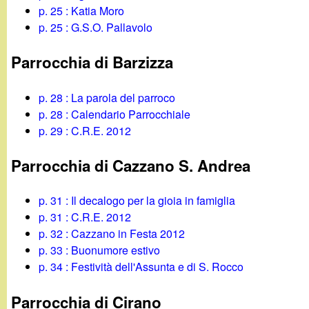
p. 25 : Katia Moro
p. 25 : G.S.O. Pallavolo
Parrocchia di Barzizza
p. 28 : La parola del parroco
p. 28 : Calendario Parrocchiale
p. 29 : C.R.E. 2012
Parrocchia di Cazzano S. Andrea
p. 31 : Il decalogo per la gioia in famiglia
p. 31 : C.R.E. 2012
p. 32 : Cazzano in Festa 2012
p. 33 : Buonumore estivo
p. 34 : Festività dell'Assunta e di S. Rocco
Parrocchia di Cirano